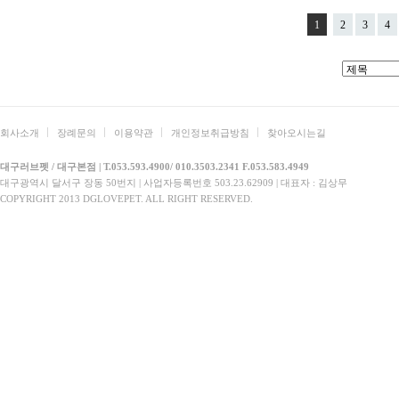
1
2
3
4
회사소개
장례문의
이용약관
개인정보취급방침
찾아오시는길
대구러브펫 / 대구본점 | T.053.593.4900/ 010.3503.2341 F.053.583.4949
대구광역시 달서구 장동 50번지 | 사업자등록번호 503.23.62909 | 대표자 : 김상무
COPYRIGHT 2013 DGLOVEPET. ALL RIGHT RESERVED.