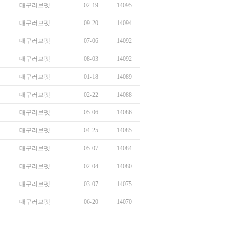
대구러브펫
02-19
14095
대구러브펫
09-20
14094
대구러브펫
07-06
14092
대구러브펫
08-03
14092
대구러브펫
01-18
14089
대구러브펫
02-22
14088
대구러브펫
05-06
14086
대구러브펫
04-25
14085
대구러브펫
05-07
14084
대구러브펫
02-04
14080
대구러브펫
03-07
14075
대구러브펫
06-20
14070