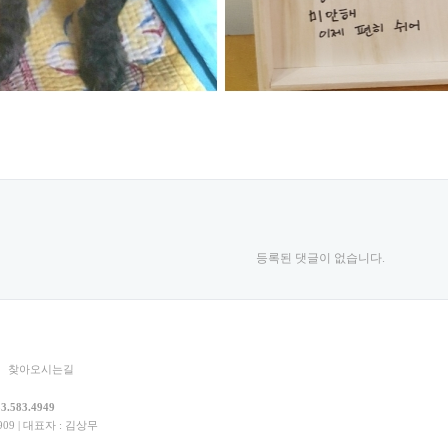
등록된 댓글이 없습니다.
찾아오시는길
3.583.4949
9 | 대표자 : 김상무